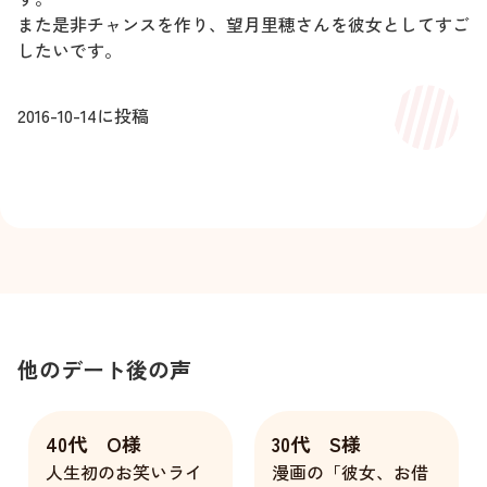
また是非チャンスを作り、望月里穂さんを彼女としてすご
したいです。
2016-10-14
に投稿
他のデート後の声
40代 O様
30代 S様
人生初のお笑いライ
漫画の「彼女、お借