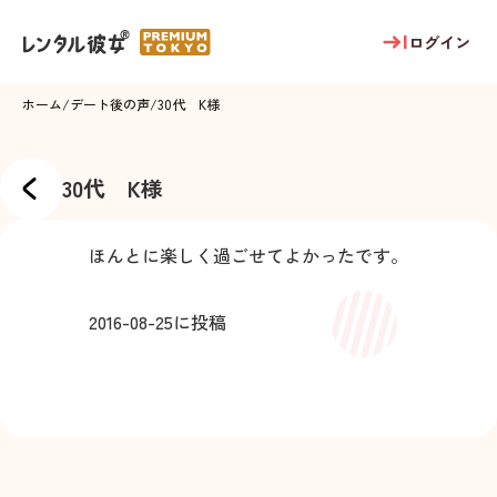
ログイン
ホーム
/
デート後の声
/
30代 K様
30代 K様
ほんとに楽しく過ごせてよかったです。
2016-08-25
に投稿