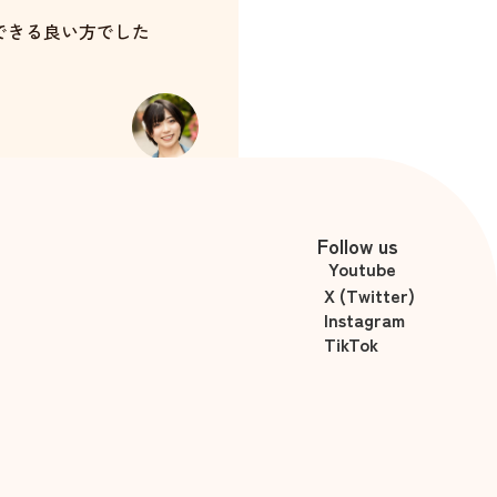
できる良い方でした
お願いしてみようと思いま
杉崎澪
Follow us
Youtube
X (Twitter)
Instagram
TikTok