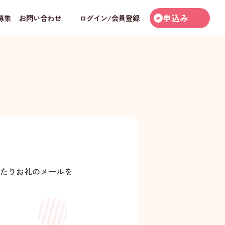
申込み
募集
お問い合わせ
ログイン/会員登録
たりお礼のメールを