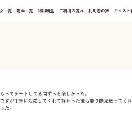
女一覧
動画一覧
利用料金
ご利用の流れ
利用者の声
キャスト
らってデートしてる間ずっと楽しかった。
ですが丁寧に対応してくれて終わった後も帰り際見送ってくれ
った。