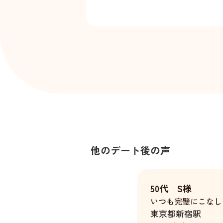
他のデート後の声
50代 S様
いつも完璧にこなし
東京都
新宿駅