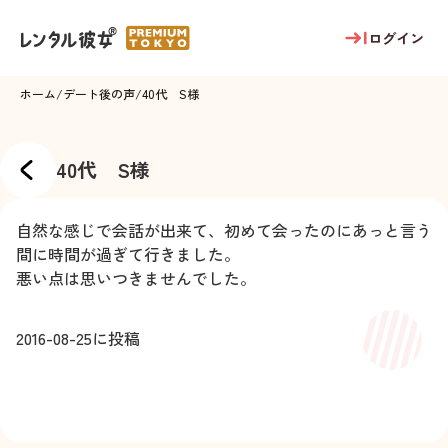
ログイン
ホーム
/
デート後の声
/
40代 S様
40代 S様
自然な感じで会話が出来て、初めて会ったのにあっと言う
間に時間が過ぎて行きました。
悪い点は思いつきませんでした。
2016-08-25
に投稿