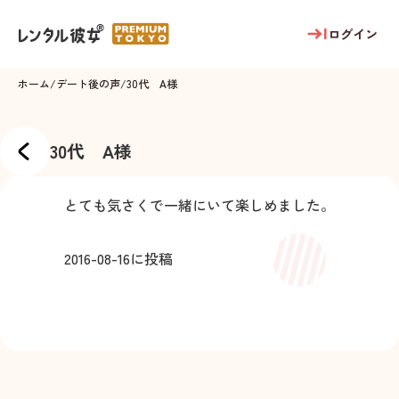
ログイン
ホーム
/
デート後の声
/
30代 A様
30代 A様
とても気さくで一緒にいて楽しめました。
2016-08-16
に投稿