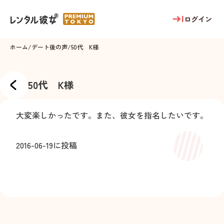
ログイン
ホーム
/
デート後の声
/
50代 K様
50代 K様
大変楽しかったです。また、彼女を指名したいです。
2016-06-19
に投稿