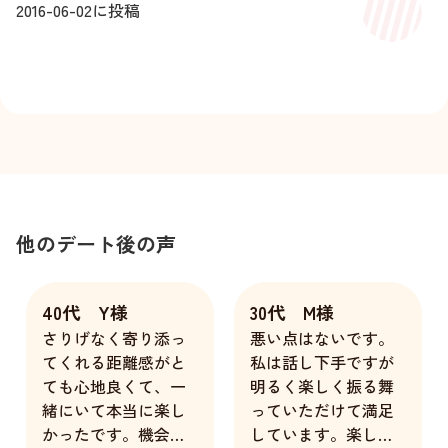
2016-06-02
に投稿
他のデート後の声
40代 Y様
30代 M様
さりげなく寄り添っ
悪い点はないです。
てくれる距離感がと
私は話し下手ですが
ても心地良くて、一
明るく楽しく振る舞
緒にいて本当に楽し
っていただけて満足
かったです。機会が
しています。楽しか