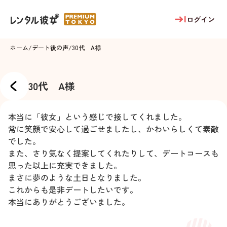
ログイン
ホーム
/
デート後の声
/
30代 A様
30代 A様
本当に「彼女」という感じで接してくれました。
常に笑顔で安心して過ごせましたし、かわいらしくて素敵
でした。
また、さり気なく提案してくれたりして、デートコースも
思った以上に充実できました。
まさに夢のような土日となりました。
これからも是非デートしたいです。
本当にありがとうございました。