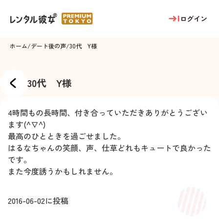
ログイン
ホーム
/
デート後の声
/
30代 Y様
30代 Y様
4時間もの長時間、付き合っていただきありがとうござい
ます(^∇^)
最高のひとときを過ごせました。
はるなちゃんの笑顔、声、仕草どれもキュートで良かった
です。
また今度誘うかもしれません。
2016-06-02
に投稿