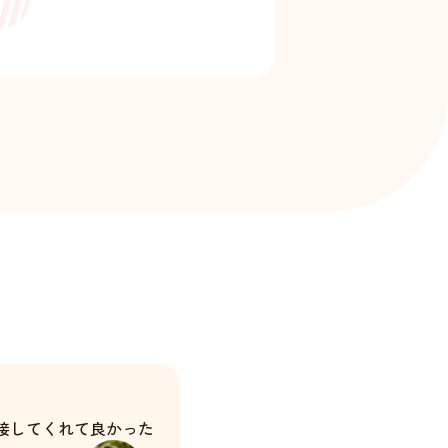
接してくれて良かった