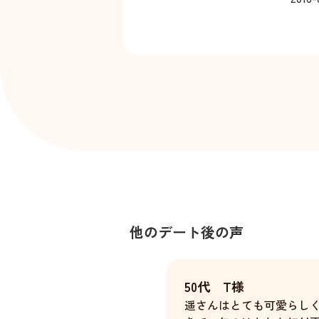
他のデート後の声
50代 T様
遥さんはとても可愛らし