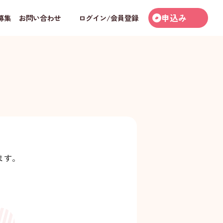
申込み
募集
お問い合わせ
ログイン/会員登録
ます。