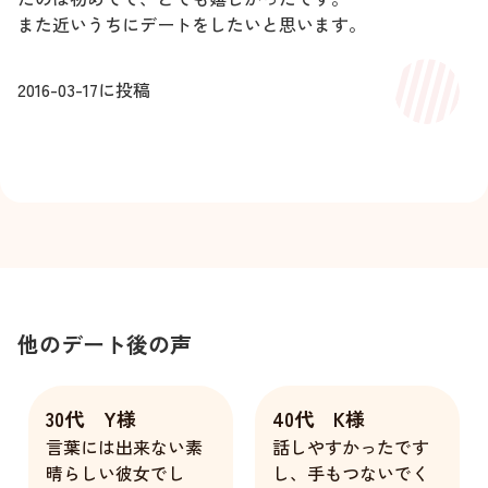
また近いうちにデートをしたいと思います。
2016-03-17
に投稿
他のデート後の声
30代 Y様
40代 K様
言葉には出来ない素
話しやすかったです
晴らしい彼女でし
し、手もつないでく