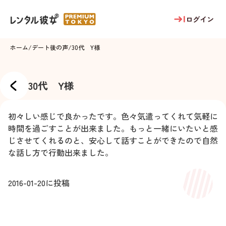
ログイン
ホーム
/
デート後の声
/
30代 Y様
30代 Y様
初々しい感じで良かったです。色々気遣ってくれて気軽に
時間を過ごすことが出来ました。もっと一緒にいたいと感
じさせてくれるのと、安心して話すことができたので自然
な話し方で行動出来ました。
2016-01-20
に投稿