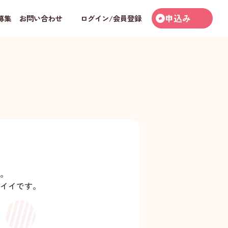
申込み
募集
お問い合わせ
ログイン/会員登録
。
イイです。