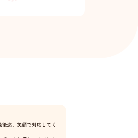
最後迄、笑顔で対応してく