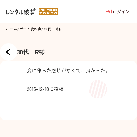
ログイン
ホーム
/
デート後の声
/
30代 R様
30代 R様
変に作った感じがなくて、良かった。
2015-12-18
に投稿