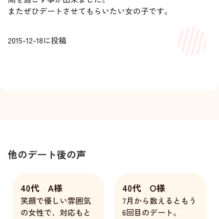
またぜひデートさせてもらいたい女の子です。
2015-12-18
に投稿
他のデート後の声
40代 A様
40代 O様
笑顔で優しい雰囲気
7月から数えるともう
の女性で、対応もと
6回目のデート。