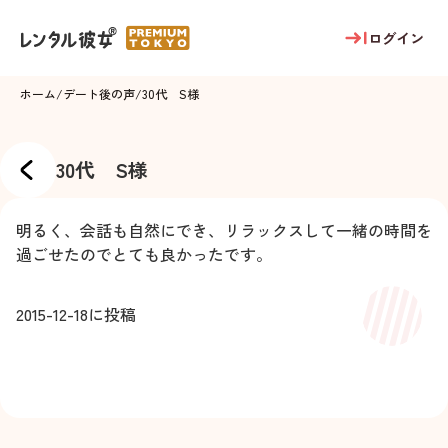
ログイン
ホーム
/
デート後の声
/
30代 S様
30代 S様
明るく、会話も自然にでき、リラックスして一緒の時間を
過ごせたのでとても良かったです。
2015-12-18
に投稿