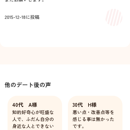
2015-12-18
に投稿
他のデート後の声
40代 A様
30代 H様
知的好奇心が旺盛な
悪い点・改善点等を
人で、ふだん自分の
感じる事は無かった
身近な人とできない
です。