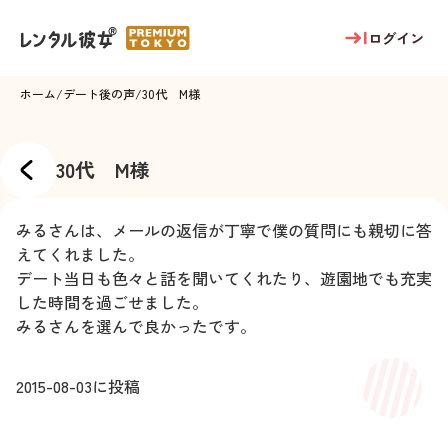
ログイン
ホーム
/
デート後の声
/
30代 M様
30代 M様
みるさんは、メールの返信が丁寧で僕の質問にも親切に答
えてくれました。
デート当日も色々と話を聞いてくれたり、遊園地でも充実
した時間を過ごせました。
みるさんを選んで良かったです。
2015-08-03
に投稿