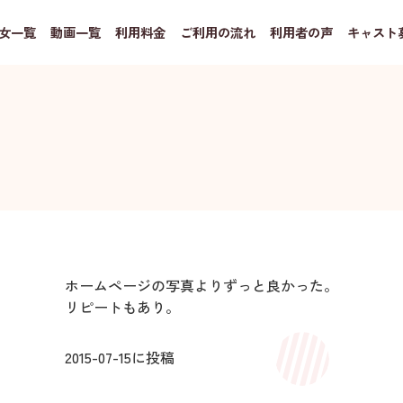
女一覧
動画一覧
利用料金
ご利用の流れ
利用者の声
キャスト
ホームページの写真よりずっと良かった。
リピートもあり。
2015-07-15
に投稿