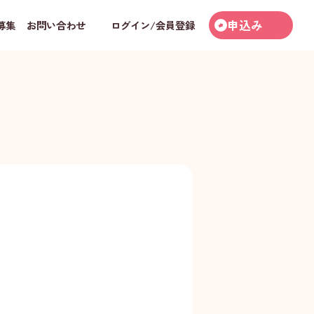
申込み
募集
お問い合わせ
ログイン/会員登録