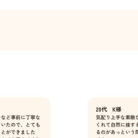
20代 K様
ンなど事前に丁寧な
気配り上手な素敵
ていたので、とても
くれて自然に接す
ことができました
るのがあっという