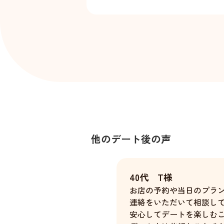
他のデート後の声
40代 T様
お店の予約や当日のプラ
連絡をいただいて相談し
安心してデートを楽しむ