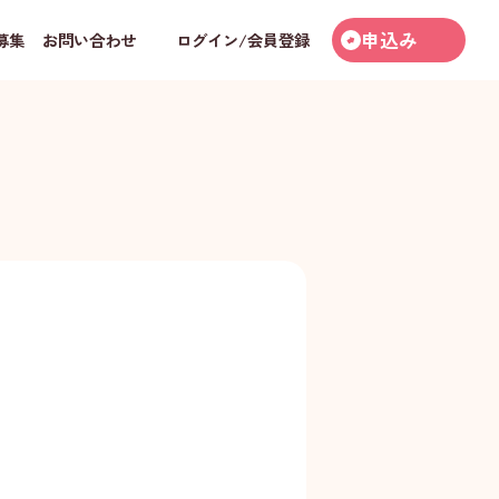
申込み
募集
お問い合わせ
ログイン/会員登録