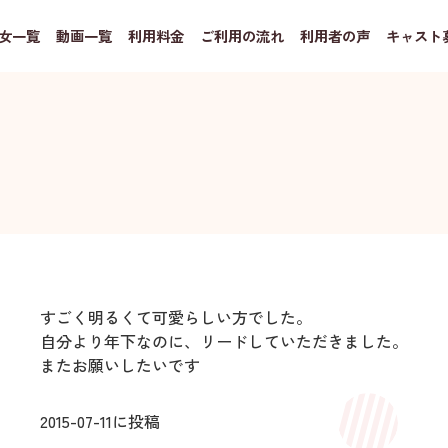
女一覧
動画一覧
利用料金
ご利用の流れ
利用者の声
キャスト
すごく明るくて可愛らしい方でした。
自分より年下なのに、リードしていただきました。
またお願いしたいです
2015-07-11
に投稿