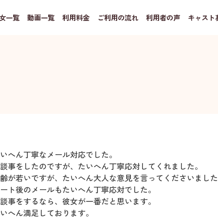
女一覧
動画一覧
利用料金
ご利用の流れ
利用者の声
キャスト
いへん丁寧なメール対応でした。
談事をしたのですが、たいへん丁寧応対してくれました。
齢が若いですが、たいへん大人な意見を言ってくださいました
ート後のメールもたいへん丁寧応対でした。
談事をするなら、彼女が一番だと思います。
いへん満足しております。