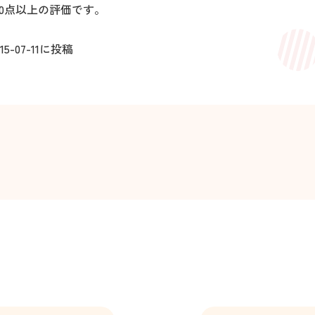
00点以上の評価です。
15-07-11
に投稿