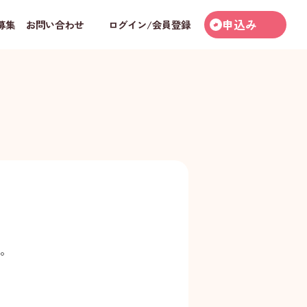
申込み
募集
お問い合わせ
ログイン/会員登録
。