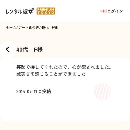
ログイン
ホーム
/
デート後の声
/
40代 F様
40代 F様
笑顔で接してくれたので、心が癒されました。
誠実さを感じることができました
2015-07-11
に投稿