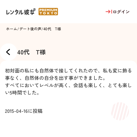
ログイン
ホーム
/
デート後の声
/
40代 T様
40代 T様
初対面の私にも自然体で接してくれたので、私も変に飾る
事なく、自然体の自分を出す事ができました。
すべてにおいてレベルが高く、会話も楽しく、とても楽し
い5時間でした。
2015-04-16
に投稿