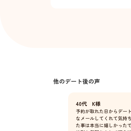
他のデート後の声
40代 K様
予約が取れた日からデー
なメールしてくれて気持
た事は本当に嬉しかった