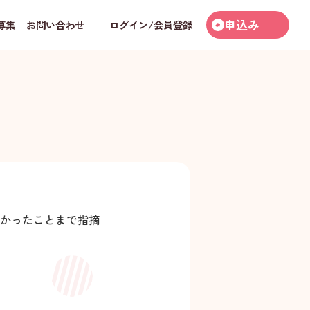
申込み
募集
お問い合わせ
ログイン/会員登録
かったことまで指摘