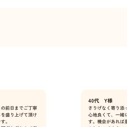
40代 Y様
トの前日までご丁寧
さりげなく寄り添
ちを盛り上げて頂け
心地良くて、一緒
です。
す。機会があれば