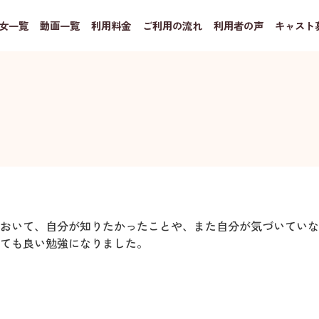
女一覧
動画一覧
利用料金
ご利用の流れ
利用者の声
キャスト
おいて、自分が知りたかったことや、また自分が気づいていな
ても良い勉強になりました。