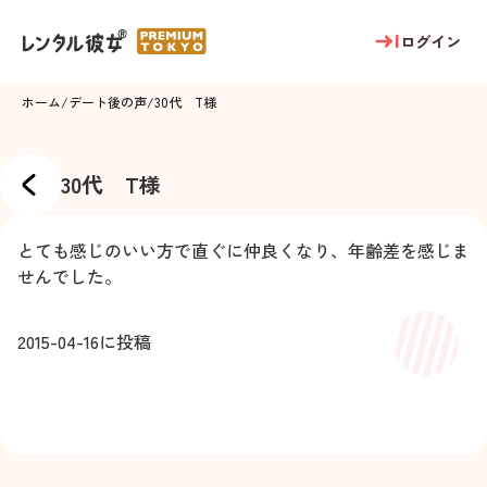
ログイン
ホーム
/
デート後の声
/
30代 T様
30代 T様
とても感じのいい方で直ぐに仲良くなり、年齢差を感じま
せんでした。
2015-04-16
に投稿