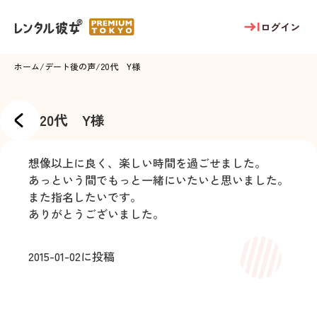
ログイン
ホーム
/
デート後の声
/
20代 Y様
20代 Y様
想像以上に良く、楽しい時間を過ごせました。
あっという間でもっと一緒にいたいと思いました。
また指名したいです。
ありがとうございました。
2015-01-02
に投稿