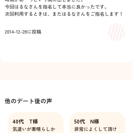
今回はるなさんを指名して本当に良かったです。
次回利用するときは、またはるなさんをご指名します！
2014-12-28
に投稿
他のデート後の声
40代 T様
50代 N様
気遣いが素晴らしか
非常によくして頂け