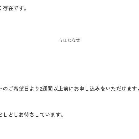
く存在です。
与田なな実
トのご希望日より2週間以上前にお申し込みをいただけます
どしどしお待ちしています。