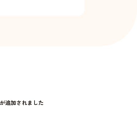
が追加されました