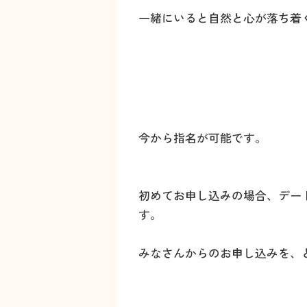
一緒にいると自然と心が落ち着
今から指名が可能です。
初めてお申し込みの場合、デー
す。
みなさんからのお申し込みを、