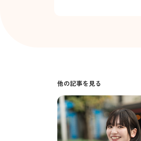
他の記事を見る