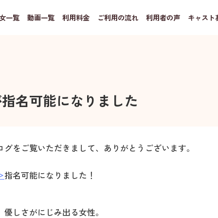
女一覧
動画一覧
利用料金
ご利用の流れ
利用者の声
キャスト
が指名可能になりました
ログをご覧いただきまして、ありがとうございます。
＞
指名可能になりました！
、優しさがにじみ出る女性。