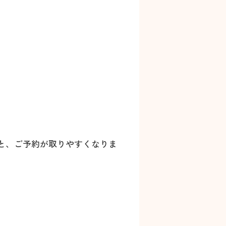
と、ご予約が取りやすくなりま