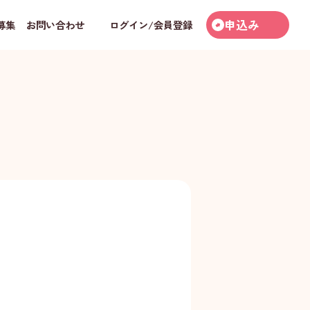
申込み
募集
お問い合わせ
ログイン/会員登録