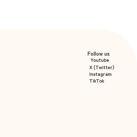
Follow us
Youtube
X (Twitter)
Instagram
TikTok