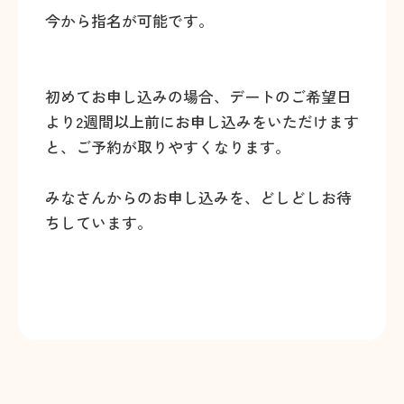
今から指名が可能です。
初めてお申し込みの場合、デートのご希望日
より2週間以上前にお申し込みをいただけます
と、ご予約が取りやすくなります。
みなさんからのお申し込みを、どしどしお待
ちしています。