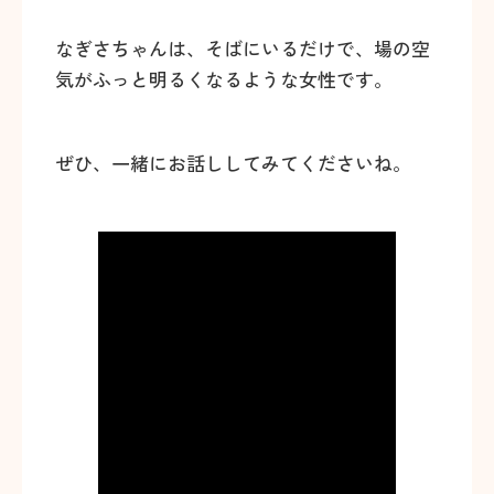
なぎさちゃんは、そばにいるだけで、場の空
気がふっと明るくなるような女性です。
ぜひ、一緒にお話ししてみてくださいね。