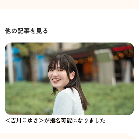
他の記事を見る
＜吉川こゆき＞が指名可能になりました