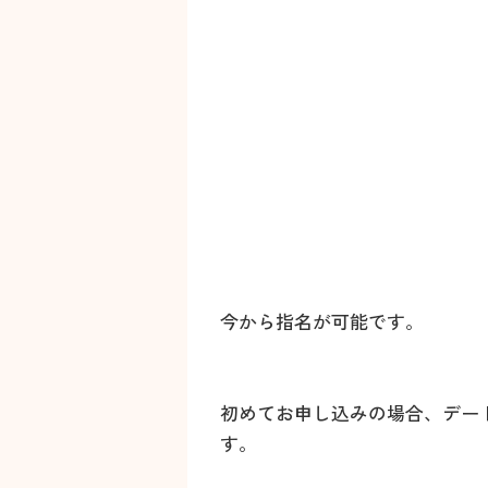
今から指名が可能です。
初めてお申し込みの場合、デー
す。