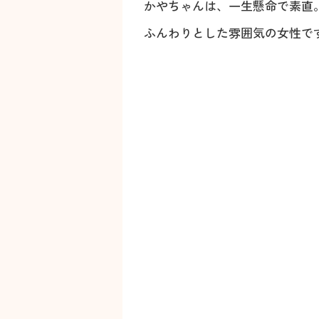
かやちゃんは、一生懸命で素直
ふんわりとした雰囲気の女性で