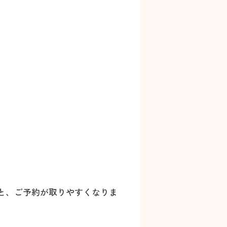
と、ご予約が取りやすくなりま