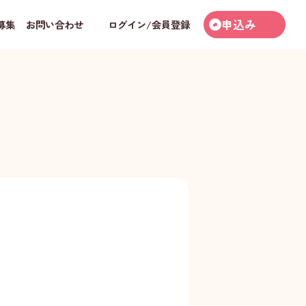
申込み
募集
お問い合わせ
ログイン/会員登録