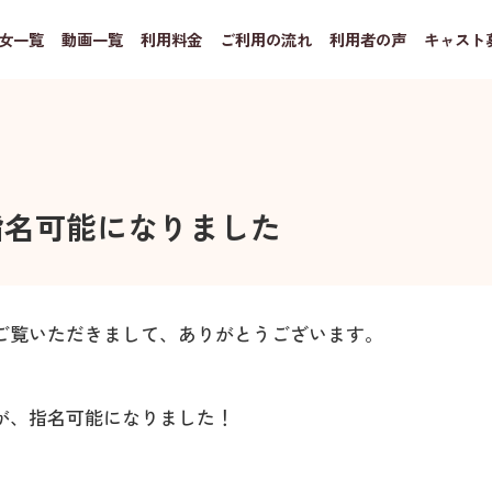
女一覧
動画一覧
利用料金
ご利用の流れ
利用者の声
キャスト
指名可能になりました
ご覧いただきまして、ありがとうございます。
が、指名可能になりました！