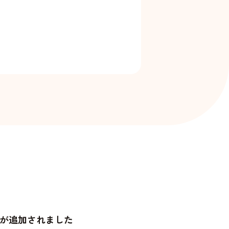
が追加されました