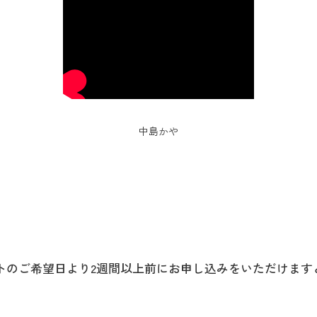
中島かや
トのご希望日より2週間以上前にお申し込みをいただけます