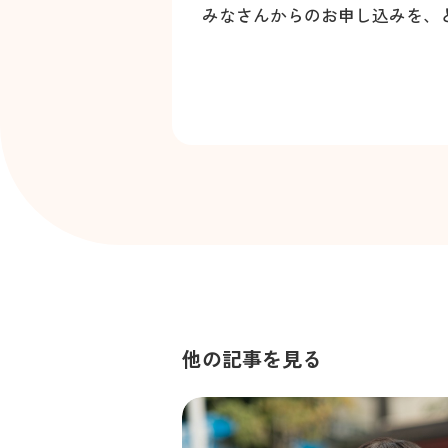
みなさんからのお申し込みを、
他の記事を見る