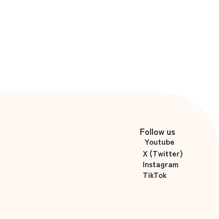
Follow us
Youtube
X (Twitter)
Instagram
TikTok