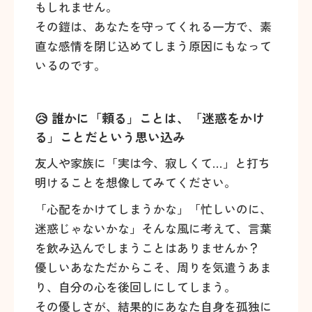
もしれません。
その鎧は、あなたを守ってくれる一方で、素
直な感情を閉じ込めてしまう原因にもなって
いるのです。
😥 誰かに「頼る」ことは、「迷惑をかけ
る」ことだという思い込み
友人や家族に「実は今、寂しくて…」と打ち
明けることを想像してみてください。
「心配をかけてしまうかな」「忙しいのに、
迷惑じゃないかな」そんな風に考えて、言葉
を飲み込んでしまうことはありませんか？
優しいあなただからこそ、周りを気遣うあま
り、自分の心を後回しにしてしまう。
その優しさが、結果的にあなた自身を孤独に