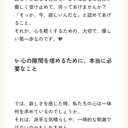
優しく受け止めて、労ってあげませんか？
「そっか、今、寂しいんだな」と認めてあげ
ること。
それが、心を軽くするための、大切で、優し
い第一歩なのです。💖
✨ 心の隙間を埋めるために、本当に必
要なこと
では、寂しさを感じた時、私たちの心は一体
何を求めているのでしょうか。
それは、派手な気晴らしや、一時的な刺激で
はないのかもしれません。