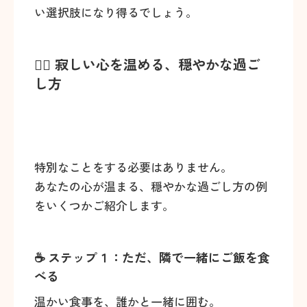
い選択肢になり得るでしょう。
🚶‍♂️ 寂しい心を温める、穏やかな過ご
し方
特別なことをする必要はありません。
あなたの心が温まる、穏やかな過ごし方の例
をいくつかご紹介します。
☕ ステップ１：ただ、隣で一緒にご飯を食
べる
温かい食事を、誰かと一緒に囲む。