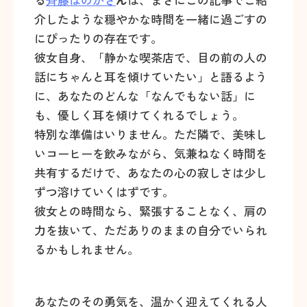
介したような穏やかな時間を一緒に過ごすの
にぴったりの存在です。
彼女自身、「静かな喫茶店で、目の前の人の
話にちゃんと耳を傾けていたい」と語るよう
に、あなたのどんな「なんでもない話」に
も、優しく耳を傾けてくれるでしょう。
特別な準備はいりません。ただ隣で、美味し
いコーヒーを飲みながら、気兼ねなく時間を
共有するだけで、あなたの心の寂しさは少し
ずつ溶けていくはずです。
彼女との時間なら、緊張することなく、肩の
力を抜いて、ただありのままの自分でいられ
るかもしれません。
あなたのその勇気を、温かく迎えてくれる人