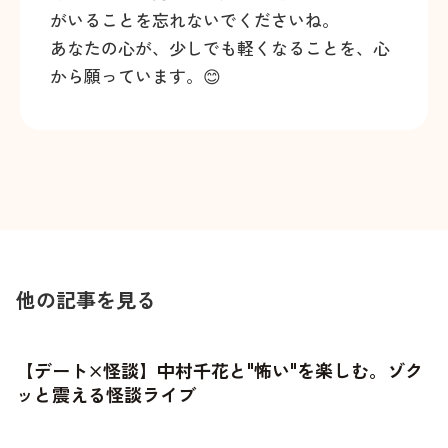
がいることを忘れないでくださいね。
あなたの心が、少しでも軽くなることを、心
から願っています。😊
他の記事を見る
【デート×怪談】中村千花と"怖い"を楽しむ。ゾク
ッと震える怪談ライブ