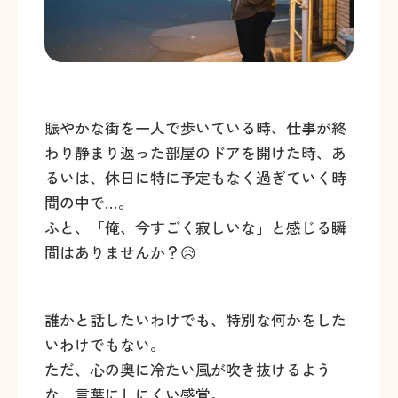
賑やかな街を一人で歩いている時、仕事が終
わり静まり返った部屋のドアを開けた時、あ
るいは、休日に特に予定もなく過ぎていく時
間の中で…。
ふと、「俺、今すごく寂しいな」と感じる瞬
間はありませんか？😥
誰かと話したいわけでも、特別な何かをした
いわけでもない。
ただ、心の奥に冷たい風が吹き抜けるよう
な、言葉にしにくい感覚。