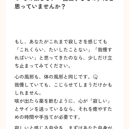
思っていませんか？
もし、あなたがこれまで寂しさを感じても
「これくらい、たいしたことない」「我慢す
ればいい」と思ってきたのなら、少しだけ立
ち止まってみてください。
心の風邪も、体の風邪と同じです。🤒
我慢していても、こじらせてしまうだけかも
しれません。
咳が出たら薬を飲むように、心が「寂しい」
とサインを送っているなら、それを癒やすた
めの時間や手当てが必要です。
寂しいと感じる自分を、まずはあなた自身が