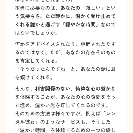
本当に必要なのは、
あなたの「寂しい」とい
う気持ちを、ただ静かに、温かく受け止めて
くれる誰かと過ごす「穏やかな時間」
なので
はないでしょうか。
何かをアドバイスされたり、評価されたりす
るのではなく、ただ、あなたの存在そのもの
を肯定してくれる。
「そうだったんですね」と、あなたの話に耳
を傾けてくれる。
そんな、
利害関係のない、純粋な心の繋がり
を体験することが、あなたの心の隙間をそっ
と埋め、温かい光を灯してくれるのです。
そのための方法は様々ですが、例えば「レン
タル彼女」のようなサービスも、そうした
「温かい時間」を体験するための一つの優し