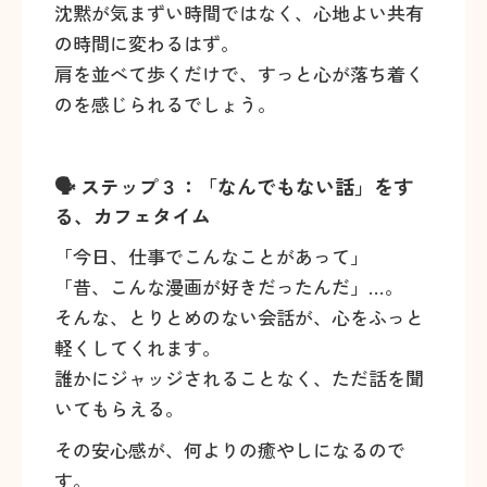
沈黙が気まずい時間ではなく、心地よい共有
の時間に変わるはず。
肩を並べて歩くだけで、すっと心が落ち着く
のを感じられるでしょう。
🗣️ ステップ３：「なんでもない話」をす
る、カフェタイム
「今日、仕事でこんなことがあって」
「昔、こんな漫画が好きだったんだ」…。
そんな、とりとめのない会話が、心をふっと
軽くしてくれます。
誰かにジャッジされることなく、ただ話を聞
いてもらえる。
その安心感が、何よりの癒やしになるので
す。