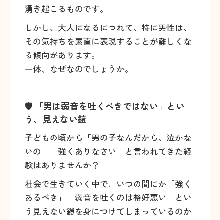
湧き起こるものです。
しかし、大人になるにつれて、特に男性は、
その気持ちを素直に表現することが難しくな
る傾向があります。
一体、なぜなのでしょうか。
🛡️ 「男は弱音を吐くべきではない」とい
う、見えない鎧
子どもの頃から「男の子なんだから、泣かな
いの」「強くありなさい」と言われてきた経
験はありませんか？
社会で生きていく中で、いつの間にか「強く
あるべき」「弱音を吐くのは格好悪い」とい
う見えない鎧を身につけてしまっているのか