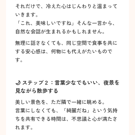
それだけで、冷えた心はじんわりと温まって
いきます。
「これ、美味しいですね」そんな一言から、
自然な会話が生まれるかもしれません。
無理に話さなくても、同じ空間で食事を共に
する安心感は、何物にも代えがたいもので
す。
🌙 ステップ２：言葉少なでもいい、夜景を
見ながら散歩する
美しい景色を、ただ隣で一緒に眺める。
言葉にしなくても、「綺麗だね」という気持
ちを共有できる時間は、不思議と心が満たさ
れます。