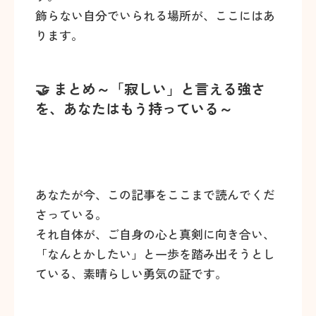
飾らない自分でいられる場所が、ここにはあ
ります。
🤝 まとめ～「寂しい」と言える強さ
を、あなたはもう持っている～
あなたが今、この記事をここまで読んでくだ
さっている。
それ自体が、ご自身の心と真剣に向き合い、
「なんとかしたい」と一歩を踏み出そうとし
ている、素晴らしい勇気の証です。