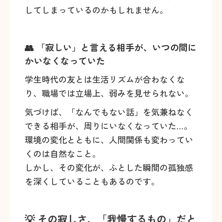
してしまっているのかもしれません。
👥 「寂しい」と言える相手が、いつの間に
かいなくなっていた
学生時代の友とは生活リズムが合わなくな
り、職場では立場上、弱みを見せられない。
気づけば、「なんでもない話」を気兼ねなく
できる相手が、周りにいなくなっていた…。
環境の変化とともに、人間関係も変わってい
くのは自然なこと。
しかし、その変化が、ふとした瞬間の孤独感
を深くしていることもあるのです。
💡 その寂しさ、「我慢するもの」だと