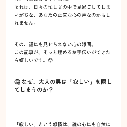
それは、日々の忙しさの中で見過ごしてしま
いがちな、あなたの正直な心の声なのかもし
れません。
その、誰にも見せられない心の隙間。
この記事が、そっと埋めるお手伝いができた
ら嬉しいです。😊
🤔 なぜ、大人の男は「寂しい」を隠し
てしまうのか？
「寂しい」という感情は、誰の心にも自然に