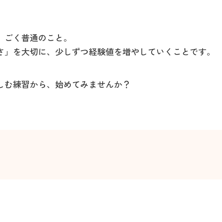
、ごく普通のこと。
さ」を大切に、少しずつ経験値を増やしていくことです。
しむ練習から、始めてみませんか？