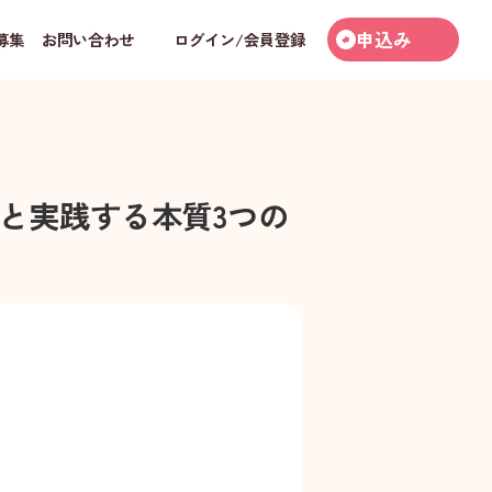
申込み
募集
お問い合わせ
ログイン/会員登録
と実践する本質3つの