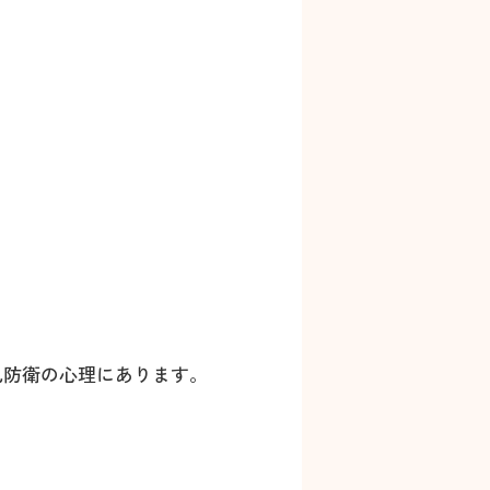
己防衛の心理にあります。