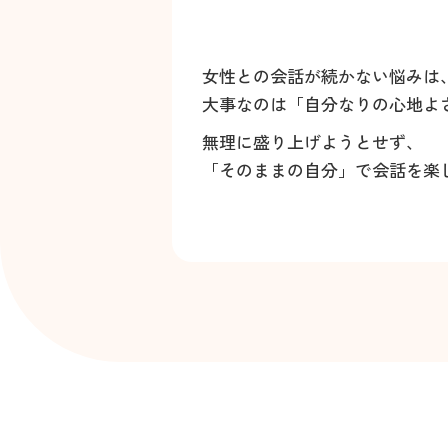
女性との会話が続かない悩みは
大事なのは「自分なりの心地よ
無理に盛り上げようとせず、
「そのままの自分」で会話を楽