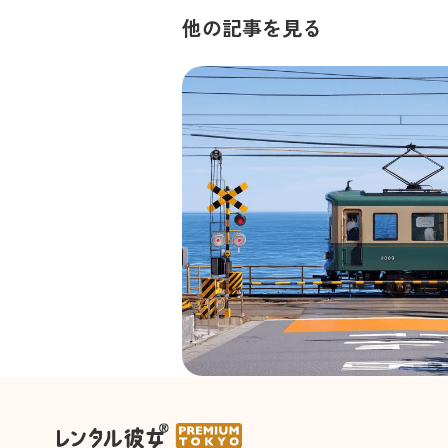
他の記事を見る
聖地巡礼が最高のデートに変わ
時間の作り方