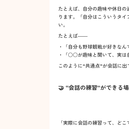
たとえば、自分の趣味や休日の
ります。「自分はこういうタイ
い。
たとえば――
・「自分も野球観戦が好きなん
・「○○が趣味と聞いて、実は
このように“共通点”が会話に
🤝 “会話の練習”ができ
「実際に会話の練習って、どこ