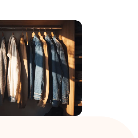
！あなたの魅力が伝わる「好印