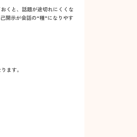
ておくと、話題が途切れにくくな
己開示が会話の“種”になりやす
なります。