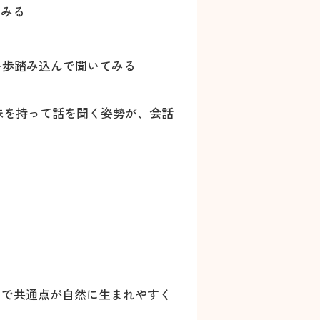
てみる
一歩踏み込んで聞いてみる
味を持って話を聞く姿勢が、会話
とで共通点が自然に生まれやすく