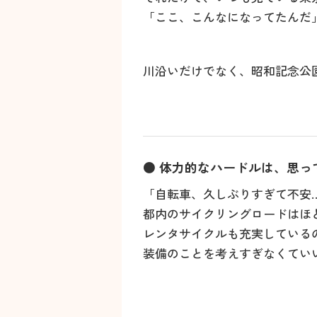
「ここ、こんなになってたんだ
川沿いだけでなく、昭和記念公
● 体力的なハードルは、思っ
「自転車、久しぶりすぎて不安
都内のサイクリングロードはほ
レンタサイクルも充実している
装備のことを考えすぎなくてい