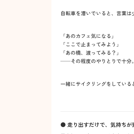
自転車を漕いでいると、言葉は
「あのカフェ気になる」
「ここで止まってみよう」
「あの橋、渡ってみる？」
──その程度のやりとりで十分
一緒にサイクリングをしている
● 走り出すだけで、気持ちが