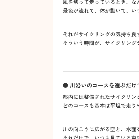
風を切って走っているとき、な
景色が流れて、体が動いて、い
それがサイクリングの気持ち良
そういう時間が、サイクリング
● 川沿いのコースを選ぶだけ
都内には整備されたサイクリン
どのコースも基本は平坦で走り
川の向こうに広がる空と、水面
それだけで、いつも見ている東