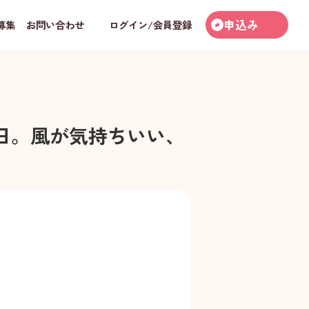
申込み
募集
お問い合わせ
ログイン/会員登録
日。風が気持ちいい、