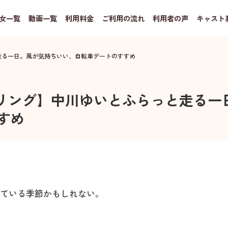
女一覧
動画一覧
利用料金
ご利用の流れ
利用者の声
キャスト
走る一日。風が気持ちいい、自転車デートのすすめ
リング】中川ゆいとふらっと走る一
すめ
いている季節かもしれない。