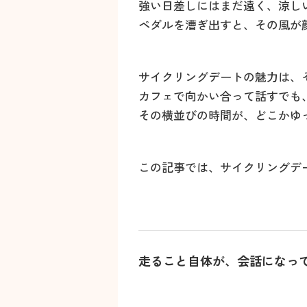
強い日差しにはまだ遠く、涼し
ペダルを漕ぎ出すと、その風が
サイクリングデートの魅力は、
カフェで向かい合って話すでも
その横並びの時間が、どこかゆ
この記事では、サイクリングデ
走ること自体が、会話になっ