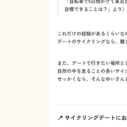
「自転車で5日間かけて東京
自慢できることは？」より）
これだけの経験があるくらいな
デートのサイクリングなら、難
また、デートで行きたい場所と
自然の中を走ることの多いサイ
せっかくなら、そんなゆいさん
📍 サイクリングデートに