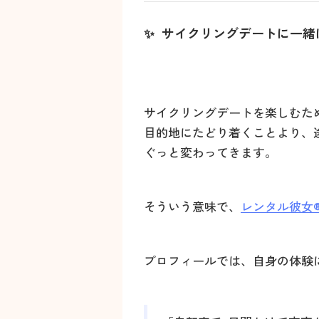
✨ サイクリングデートに一緒
サイクリングデートを楽しむた
目的地にたどり着くことより、
ぐっと変わってきます。
そういう意味で、
レンタル彼女®P
プロフィールでは、自身の体験