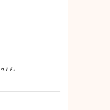
くれます。