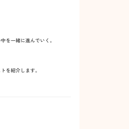
の中を一緒に進んでいく。
ストを紹介します。