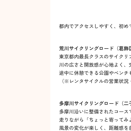
都内でアクセスしやすく、初め
荒川サイクリングロード（葛飾
東京都内最長クラスのサイクリ
川の広さと開放感が心地よく、
途中に休憩できる公園やベンチ
（※レンタサイクルの営業状況
多摩川サイクリングロード（二
多摩川沿いに整備されたコース
走りながら「ちょっと寄ってみ
風景の変化が楽しく、距離感を