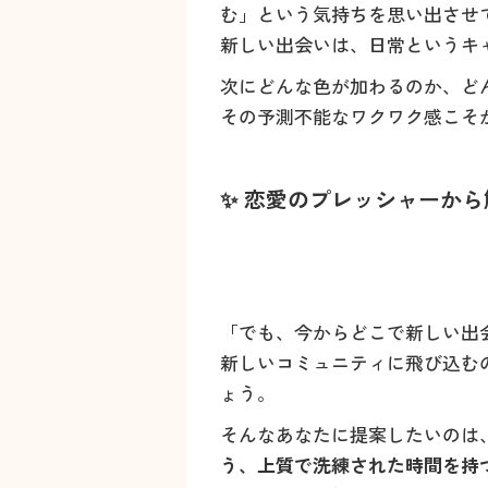
む」という気持ちを思い出させ
新しい出会いは、日常というキ
次にどんな色が加わるのか、ど
その予測不能なワクワク感こそ
✨ 恋愛のプレッシャーか
「でも、今からどこで新しい出
新しいコミュニティに飛び込む
ょう。
そんなあなたに提案したいのは
う、上質で洗練された時間を持