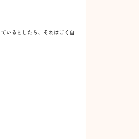
じているとしたら、それはごく自