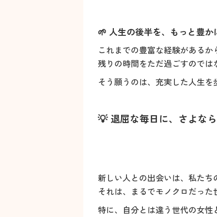
🌱 人生の後半を、もっと豊
これまでの豊富な経験があるか
残りの時間をただ過ごすのでは
そう願うのは、充実した人生を
💡 退屈な毎日に、さよ
新しい人との出会いは、私たち
それは、まるでモノクロだった
特に、自分とは違う世代の女性