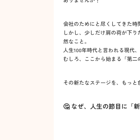
会社のためにと尽くしてきた時
しかし、少しだけ肩の荷が下り
然なこと。
人生100年時代と言われる現代
むしろ、ここから始まる「第二
その新たなステージを、もっと
🤔 なぜ、人生の節目に「