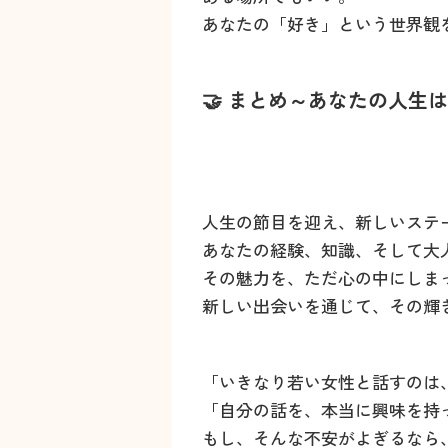
あなたの「好き」という世界観
🤝 まとめ～あなたの人生
人生の節目を迎え、新しいステ
あなたの経験、知識、そして大
その魅力を、ただ心の中にしま
新しい出会いを通じて、その輝
「いきなり若い女性と話すのは
「自分の話を、本当に興味を持
もし、そんな不安がよぎるなら