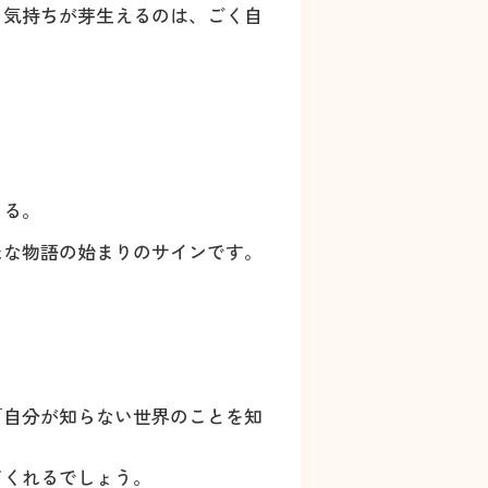
る気持ちが芽生えるのは、ごく自
くる。
たな物語の始まりのサインです。
「自分が知らない世界のことを知
てくれるでしょう。