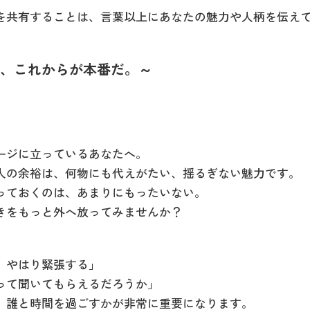
を共有することは、言葉以上にあなたの魅力や人柄を伝え
は、これからが本番だ。～
ージに立っているあなたへ。
人の余裕は、何物にも代えがたい、揺るぎない魅力です。
っておくのは、あまりにもったいない。
きをもっと外へ放ってみませんか？
、やはり緊張する」
って聞いてもらえるだろうか」
、誰と時間を過ごすかが非常に重要になります。