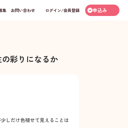
申込み
募集
お問い合わせ
ログイン/会員登録
生の彩りになるか
が少しだけ色褪せて見えることは