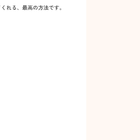
てくれる、最高の方法です。