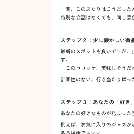
「昔、このあたりはこうだった
特別な会話はなくても、同じ景
ステップ２：少し懐かしい街並
最新のスポットも良いですが、
す。
「このコロッケ、美味しそうだ
計画性のない、行き当たりばっ
ステップ３：あなたの「好き」
あなたの好きなものが詰まった
例えば、お気に入りのジャズが
ある場所でもいい。