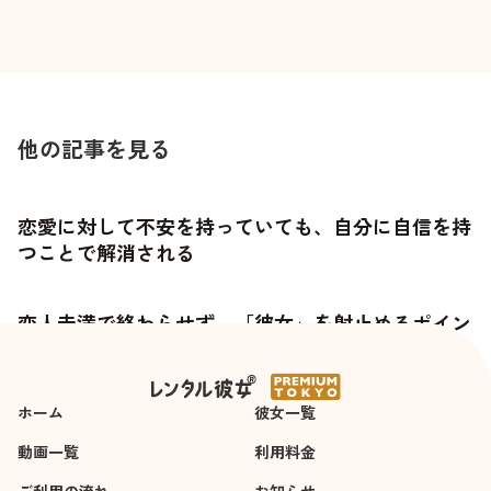
他の記事を見る
恋愛に対して不安を持っていても、自分に自信を持
つことで解消される
恋人未満で終わらせず、「彼女」を射止めるポイン
トとは
ホーム
彼女一覧
動画一覧
利用料金