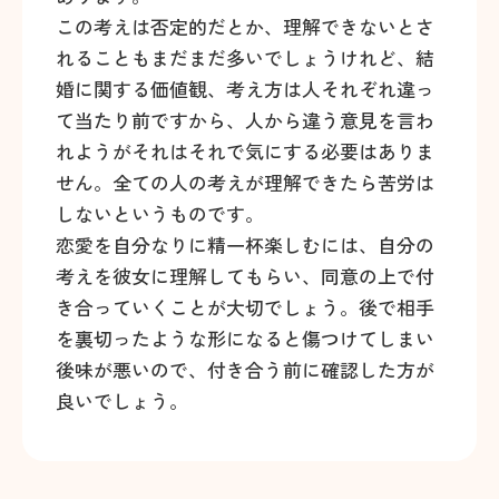
この考えは否定的だとか、理解できないとさ
れることもまだまだ多いでしょうけれど、結
婚に関する価値観、考え方は人それぞれ違っ
て当たり前ですから、人から違う意見を言わ
れようがそれはそれで気にする必要はありま
せん。全ての人の考えが理解できたら苦労は
しないというものです。
恋愛を自分なりに精一杯楽しむには、自分の
考えを彼女に理解してもらい、同意の上で付
き合っていくことが大切でしょう。後で相手
を裏切ったような形になると傷つけてしまい
後味が悪いので、付き合う前に確認した方が
良いでしょう。