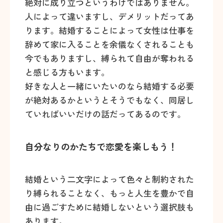
絶対に成り立つというわけではありません。
人によって違いますし、デメリットだってあ
ります。結婚することによって女性は仕事を
辞めて家に入ることを余儀なくされることも
今でもありますし、縛られて自由が奪われる
と感じる方もいます。
好きな人と一緒にいたいのなら結婚する必要
が絶対あるかというとそうでもなく、同居し
ていればいいだけの話だってあるのです。
自分なりのかたちで恋愛を楽しもう！
結婚という二文字によって色々と制約された
り縛られることなく、もっと人生を豊かで自
由に過ごすために結婚しないという選択肢も
あります。