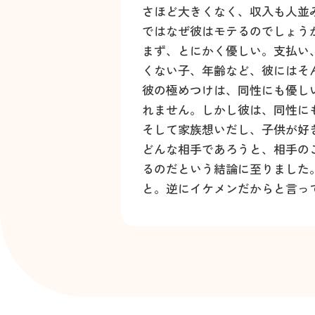
さほど大きくなく、収入も人並
ではなぜ彼はモテるのでしょう
まず、とにかく優しい。支払い
くない子、年齢など、彼にはそ
彼の極めつけは、同性にも優し
れません。しかし彼は、同性に
そして家族想いだし、子供が好
どんな相手であろうと、相手の
るのだという結論に至りました
と。逆にイケメンだからと言っ