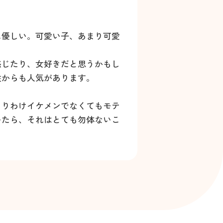
に優しい。可愛い子、あまり可愛
感じたり、女好きだと思うかもし
性からも人気があります。
とりわけイケメンでなくてもモテ
いたら、それはとても勿体ないこ