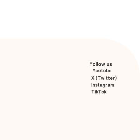
きテクニックはこれだ！
Follow us
Youtube
X (Twitter)
Instagram
TikTok