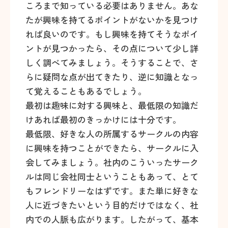
ころまで知っている必要はありません。あな
たが興味を持てるポイントがないかを見つけ
れば良いのです。もし興味を持てそうなポイ
ントが見つかったら、その点について少し詳
しく調べてみましょう。そうすることで、さ
らに疑問な点が出てきたり、逆に知識となっ
て覚えることもあるでしょう。
最初は趣味に対する興味と、最低限の知識だ
けあれば最初のきっかけには十分です。
最低限、好きな人の所属するサークルの内容
に興味を持つことができたら、サークルに入
会してみましょう。社内のこういったサーク
ルは同じ会社同士ということもあって、とて
もフレンドリーなはずです。また単に好きな
人に近づきたいという目的だけではなく、社
内での人脈も広がります。したがって、基本