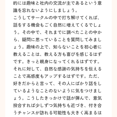
的には趣味と社内の交流が主であるという意
識を忘れないようにしましょう。
こうしてサークルの中で打ち解けてくれば、
話をする機会もごく自然に増えてくるでしょ
う。その中で、それまでに調べたことの中か
ら、疑問に思っていることを質問してみまし
ょう。趣味の上で、知らないことを初心者に
教えることは、教える方も喜びを感じるはず
です。きっと親身になってくれるはずです。
それに対して、自然な感謝の気持ちを伝える
ことで高感度もアップするはずです。ただ、
好きだからと言って、その人にばかり話をし
ているようなことのないように気をつけまし
ょう。こうしたきっかけで話が弾んで、意気
投合すれば少しずつ気持ちも近づき、付き合
うチャンスが訪れる可能性も大きく高まるは