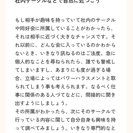
社内サークルなどで自然に近づこう
もし相手が趣味を持っていて社内のサークル
や同好会に所属していることがわかったら、
それは相手に近づく大きなチャンスです。そ
れ以前に、どんな会に入っているのかわから
ないとき、いきなり訊ねるのはご法度。急に
個人的なことを尋ねられたら、誰でも警戒し
てしまいますし、あまりにも度が過ぎる場
合、立場によってはパワーハラスメントと取
られてしまう事も考えられます。なるべく仕
事に関係のある人づてなどに、間接的に聞き
出すようにしましょう。
その所属がわかったら、次にそのサークルで
行っている内容に関して自分自身も興味を持
って調べてみましょう。いきなり専門的なと