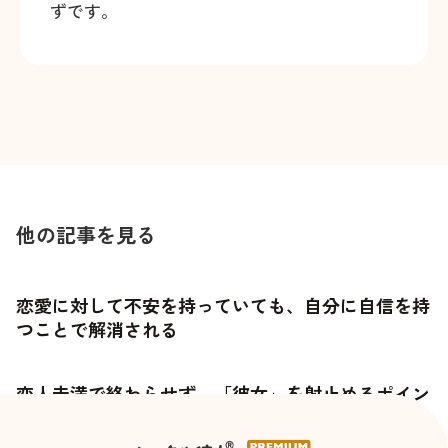
ずです。
他の記事を見る
恋愛に対して不安を持っていても、自分に自信を持
つことで解消される
恋人未満で終わらせず、「彼女」を射止めるポイン
トとは