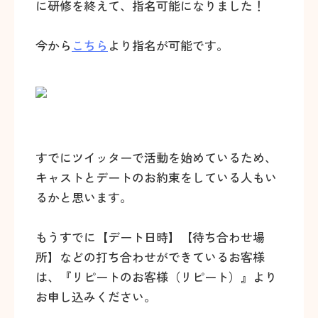
に研修を終えて、指名可能になりました！
今から
こちら
より指名が可能です。
すでにツイッターで活動を始めているため、
キャストとデートのお約束をしている人もい
るかと思います。
もうすでに【デート日時】【待ち合わせ場
所】などの打ち合わせができているお客様
は、『リピートのお客様（リピート）』より
お申し込みください。