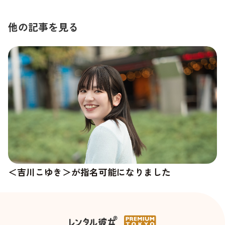
他の記事を見る
＜吉川こゆき＞が指名可能になりました
＜杉崎澪＞の新しい写真が追加されました