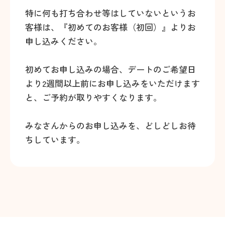
特に何も打ち合わせ等はしていないというお
客様は、『初めてのお客様（初回）』よりお
申し込みください。
初めてお申し込みの場合、デートのご希望日
より2週間以上前にお申し込みをいただけます
と、ご予約が取りやすくなります。
みなさんからのお申し込みを、どしどしお待
ちしています。