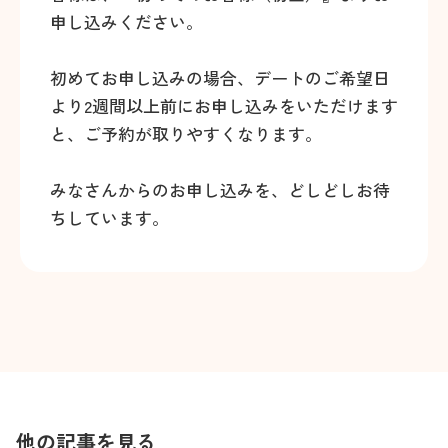
申し込みください。
初めてお申し込みの場合、デートのご希望日
より2週間以上前にお申し込みをいただけます
と、ご予約が取りやすくなります。
みなさんからのお申し込みを、どしどしお待
ちしています。
他の記事を見る