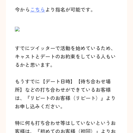
今から
こちら
より指名が可能です。
すでにツイッターで活動を始めているため、
キャストとデートのお約束をしている人もい
るかと思います。
もうすでに【デート日時】【待ち合わせ場
所】などの打ち合わせができているお客様
は、『リピートのお客様（リピート）』より
お申し込みください。
特に何も打ち合わせ等はしていないというお
客様は、『初めてのお客様（初回）』よりお