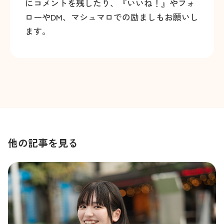
にコメントを残したり、『いいね！』やフォ
ローやDM、マシュマロでの励ましもお願いし
ます。
他の記事を見る