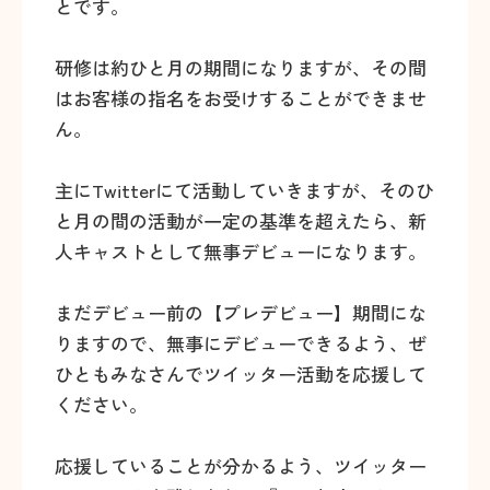
とです。
研修は約ひと月の期間になりますが、その間
はお客様の指名をお受けすることができませ
ん。
主にTwitterにて活動していきますが、そのひ
と月の間の活動が一定の基準を超えたら、新
人キャストとして無事デビューになります。
まだデビュー前の【プレデビュー】期間にな
りますので、無事にデビューできるよう、ぜ
ひともみなさんでツイッター活動を応援して
ください。
応援していることが分かるよう、ツイッター