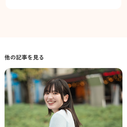
他の記事を見る