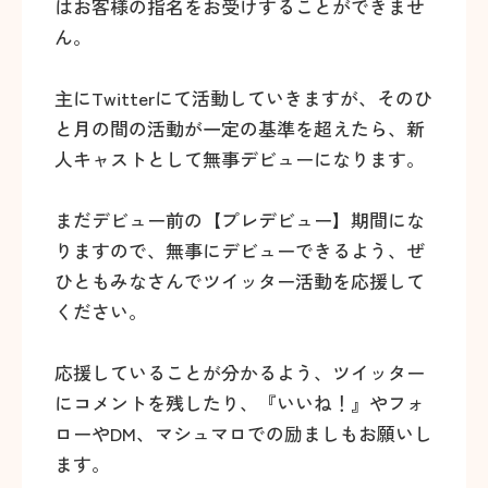
はお客様の指名をお受けすることができませ
ん。
主にTwitterにて活動していきますが、そのひ
と月の間の活動が一定の基準を超えたら、新
人キャストとして無事デビューになります。
まだデビュー前の【プレデビュー】期間にな
りますので、無事にデビューできるよう、ぜ
ひともみなさんでツイッター活動を応援して
ください。
応援していることが分かるよう、ツイッター
にコメントを残したり、『いいね！』やフォ
ローやDM、マシュマロでの励ましもお願いし
ます。