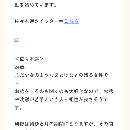
動を始めています。
佐々木遥ツイッター⇒
こちら
＜佐々木遥＞
24歳。
まだ少女のようなあどけなさの残る女性で
す。
お話をするのも聞くのも大好きなので、お話
や沈黙が苦手という人と相性が良さそうで
す。
研修は約ひと月の期間になりますが、その間