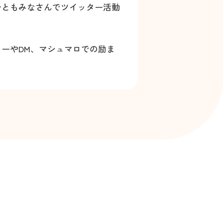
ひともみなさんでツイッター活動
ーやDM、マシュマロでの励ま