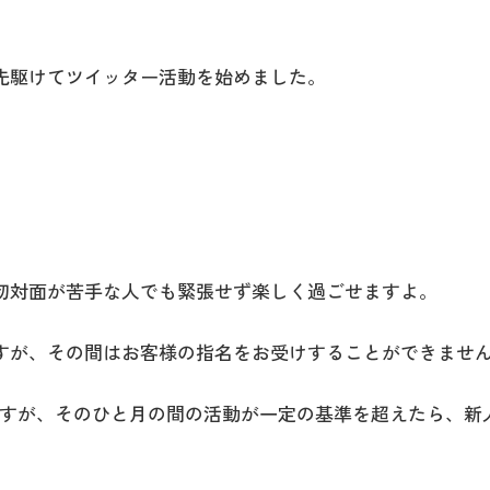
先駆けてツイッター活動を始めました。
。
初対面が苦手な人でも緊張せず楽しく過ごせますよ。
すが、その間はお客様の指名をお受けすることができませ
いきますが、そのひと月の間の活動が一定の基準を超えたら、