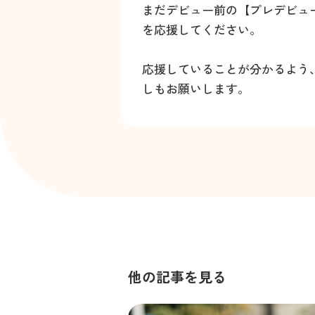
まだデビュー前の【プレデビュ
を応援してください。
応援していることが分かるよう
しもお願いします。
他の記事を見る