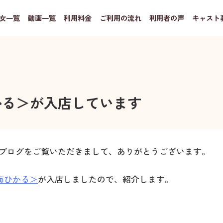
女一覧
動画一覧
利用料金
ご利用の流れ
利用者の声
キャスト
かる＞が入店しています
局のブログをご覧いただきまして、ありがとうございます。
海ひかる＞
が入店しましたので、紹介します。