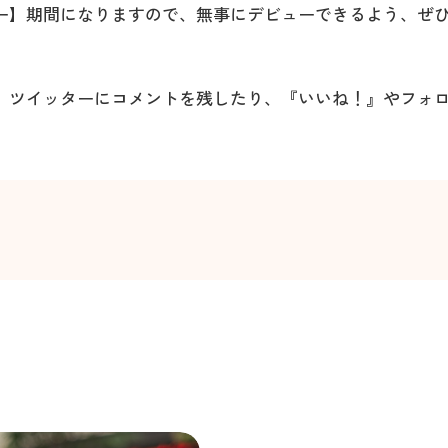
ー】期間になりますので、無事にデビューできるよう、ぜ
、ツイッターにコメントを残したり、『いいね！』やフォロ