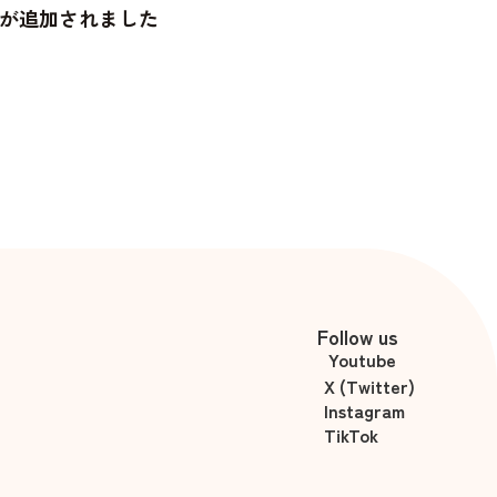
が追加されました
Follow us
Youtube
X (Twitter)
Instagram
TikTok