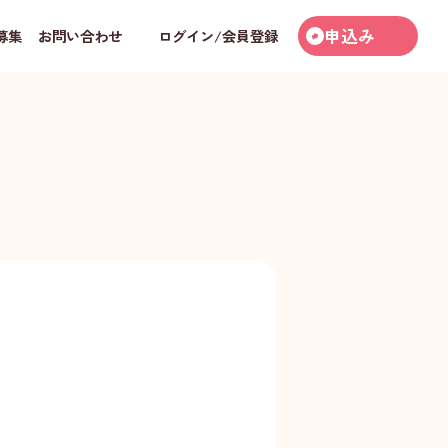
申込み
募集
お問い合わせ
ログイン/会員登録