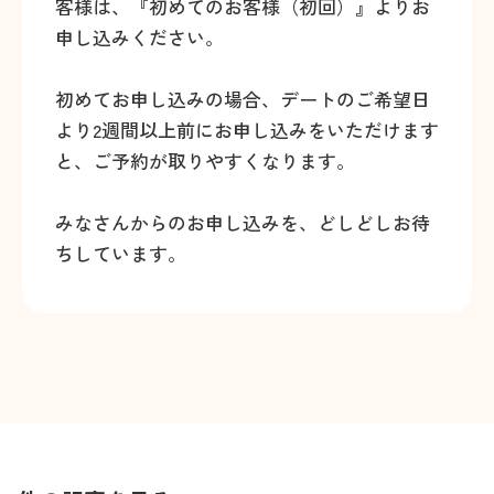
客様は、『初めてのお客様（初回）』よりお
申し込みください。
初めてお申し込みの場合、デートのご希望日
より2週間以上前にお申し込みをいただけます
と、ご予約が取りやすくなります。
みなさんからのお申し込みを、どしどしお待
ちしています。