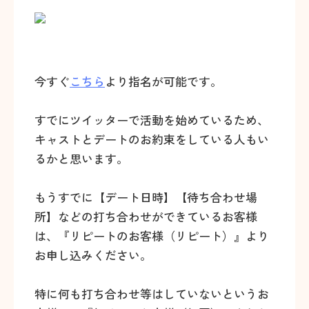
今すぐ
こちら
より指名が可能です。
すでにツイッターで活動を始めているため、
キャストとデートのお約束をしている人もい
るかと思います。
もうすでに【デート日時】【待ち合わせ場
所】などの打ち合わせができているお客様
は、『リピートのお客様（リピート）』より
お申し込みください。
特に何も打ち合わせ等はしていないというお