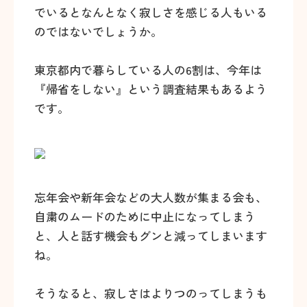
でいるとなんとなく寂しさを感じる人もいる
のではないでしょうか。
東京都内で暮らしている人の6割は、今年は
『帰省をしない』という調査結果もあるよう
です。
忘年会や新年会などの大人数が集まる会も、
自粛のムードのために中止になってしまう
と、人と話す機会もグンと減ってしまいます
ね。
そうなると、寂しさはよりつのってしまうも