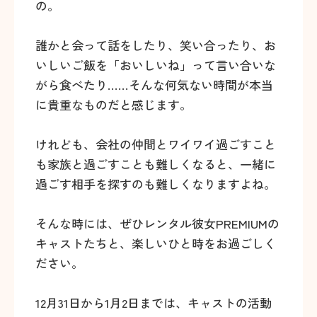
の。
誰かと会って話をしたり、笑い合ったり、お
いしいご飯を「おいしいね」って言い合いな
がら食べたり……そんな何気ない時間が本当
に貴重なものだと感じます。
けれども、会社の仲間とワイワイ過ごすこと
も家族と過ごすことも難しくなると、一緒に
過ごす相手を探すのも難しくなりますよね。
そんな時には、ぜひレンタル彼女PREMIUMの
キャストたちと、楽しいひと時をお過ごしく
ださい。
12月31日から1月2日までは、キャストの活動