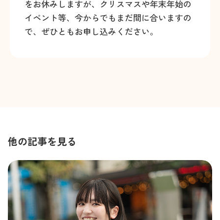
をお休みしますが、クリスマスや年末年始の
イベント等、今からでもまだ間に合いますの
で、ぜひともお申し込みください。
他の記事を見る