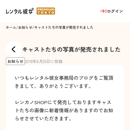
ログイン
ホーム
/
お知らせ
/
キャストたちの写真が発売されました
キャストたちの写真が発売されました
お知らせ
2019
年
6
月
25
日に投稿
いつもレンタル彼女事務局のブログをご覧頂
きまして、ありがとうございます。
レンカノSHOPにて発売しておりますキャス
トたちの画像に新着情報がありますのでお知
らせさせていただきます。