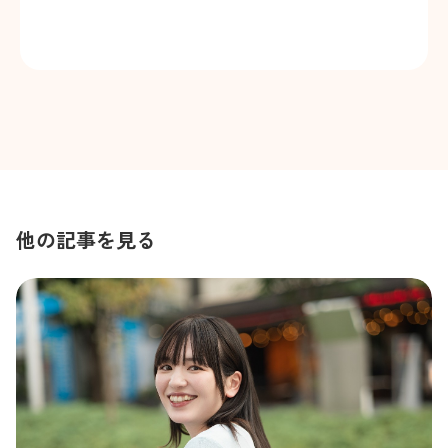
他の記事を見る