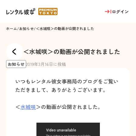
ログイン
ホーム
/
お知らせ
/
＜水城咲＞の動画が公開されました
＜水城咲＞の動画が公開されました
お知らせ
2019
年
3
月
16
日に投稿
いつもレンタル彼女事務局のブログをご覧い
ただきまして、ありがとうございます。
＜
水城咲
＞の動画が公開されました。