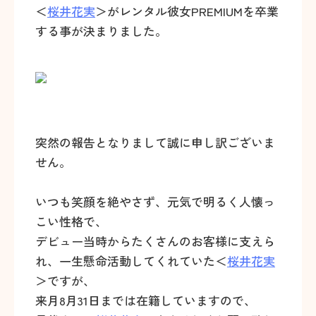
＜
桜井花実
＞がレンタル彼女PREMIUMを卒業
する事が決まりました。
突然の報告となりまして誠に申し訳ございま
せん。
いつも笑顔を絶やさず、元気で明るく人懐っ
こい性格で、
デビュー当時からたくさんのお客様に支えら
れ、一生懸命活動してくれていた＜
桜井花実
＞ですが、
来月8月31日までは在籍していますので、