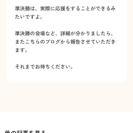
準決勝は、実際に応援をすることができるみ
たいですよ。
準決勝の会場など、詳細が分かりましたら、
またこちらのブログから報告させていただき
ます。
それまでお待ちください。
他の記事を見る