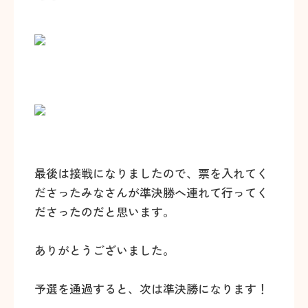
最後は接戦になりましたので、票を入れてく
ださったみなさんが準決勝へ連れて行ってく
ださったのだと思います。
ありがとうございました。
予選を通過すると、次は準決勝になります！