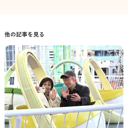
他の記事を見る