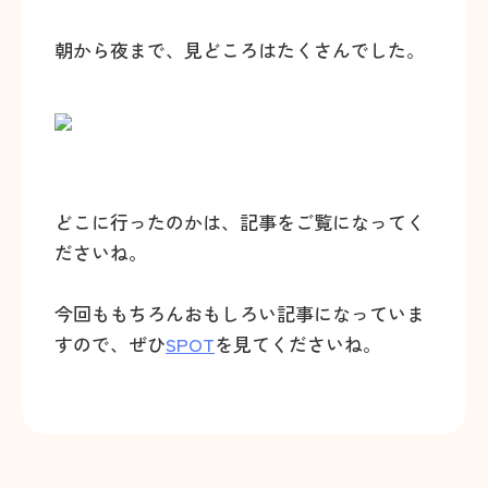
朝から夜まで、見どころはたくさんでした。
どこに行ったのかは、記事をご覧になってく
ださいね。
今回ももちろんおもしろい記事になっていま
すので、ぜひ
SPOT
を見てくださいね。