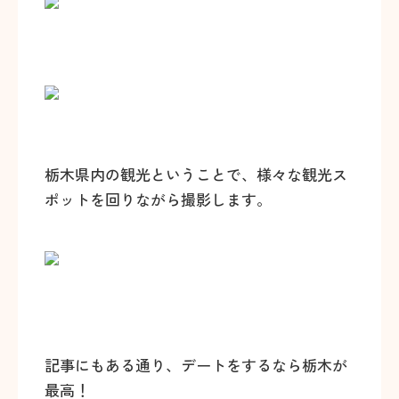
栃木県内の観光ということで、様々な観光ス
ポットを回りながら撮影します。
記事にもある通り、デートをするなら栃木が
最高！