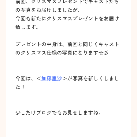
前回、クリスマスプレゼントでキャストたち
の写真をお届けしましたが、
今回も新たにクリスマスプレゼントをお届け
致します。
プレゼントの中身は、前回と同じくキャスト
のクリスマス仕様の写真になります☆彡
今回は、＜
加藤里沙
＞が写真を新しくしまし
た！
少しだけブログでもお見せしますね。