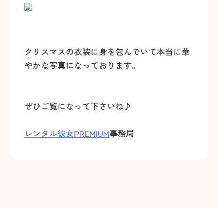
クリスマスの衣装に身を包んでいて本当に華
やかな写真になっております。
ぜひご覧になって下さいね♪
レンタル彼女PREMIUM
事務局