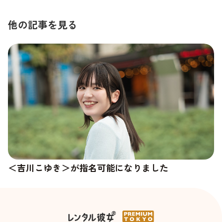
他の記事を見る
＜吉川こゆき＞が指名可能になりました
＜杉崎澪＞の新しい写真が追加されました