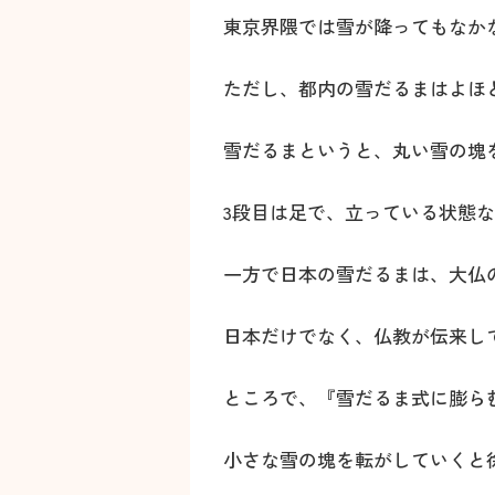
東京界隈では雪が降ってもなか
ただし、都内の雪だるまはよほ
雪だるまというと、丸い雪の塊
3段目は足で、立っている状態
一方で日本の雪だるまは、大仏
日本だけでなく、仏教が伝来し
ところで、『雪だるま式に膨ら
小さな雪の塊を転がしていくと