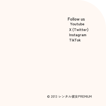
Follow us
Youtube
X (Twitter)
Instagram
TikTok
© 2013 レンタル彼女PREMIUM