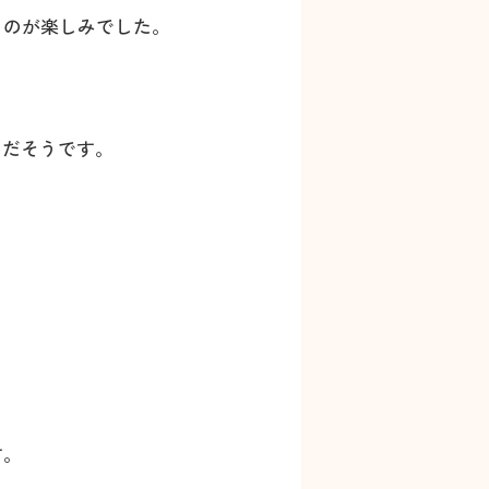
るのが楽しみでした。
のだそうです。
す。