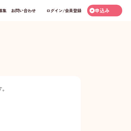
申込み
募集
お問い合わせ
ログイン/会員登録
す。
。