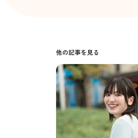
他の記事を見る