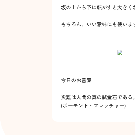
坂の上から下に転がすと大きく
もちろん、いい意味にも使いま
今日のお言葉
災難は人間の真の試金石である
(ボーモント・フレッチャー)