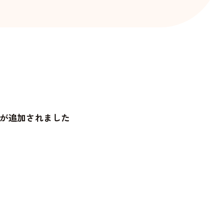
が追加されました